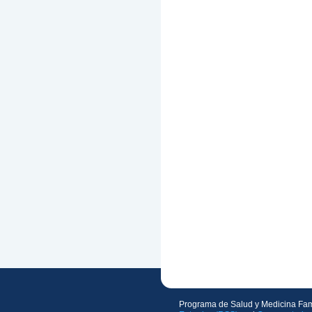
Programa de Salud y Medicina Fam